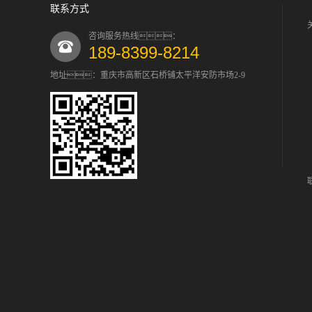
联系方式
咨询服务热线：
189-8399-8214
地址：重庆市高新区石桥铺太平洋安防市场2-9