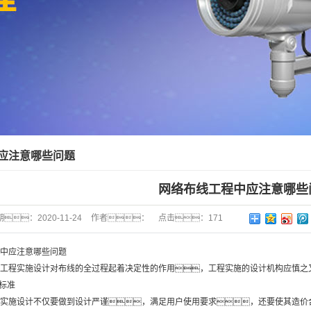
应注意哪些问题
网络布线工程中应注意哪些
期：
2020-11-24
作者：
点击：
171
中应注意哪些问题
工程实施设计对布线的全过程起着决定性的作用，工程实施的设计机构应慎之
化标准
实施设计不仅要做到设计严谨，满足用户使用要求，还要使其造价